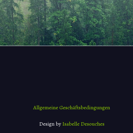
Allgemeine Geschäftsbedingungen
Design by
Isabelle Desouches