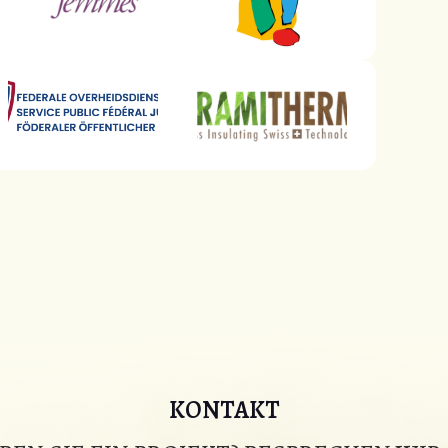
KONTAKT