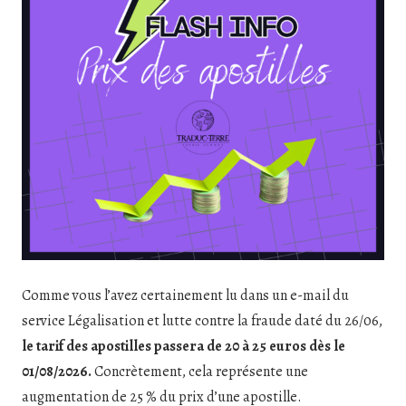
Comme vous l’avez certainement lu dans un e-mail du
service Légalisation et lutte contre la fraude daté du 26/06,
le tarif des apostilles passera de 20 à 25 euros dès le
01/08/2026.
Concrètement, cela représente une
augmentation de 25 % du prix d’une apostille.