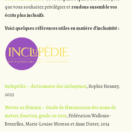
que vous souhaitez privilégier et
rendons ensemble vos
écrits plus inclusifs
.
Voici quelques références utiles en matière d’inclusivité :
Inclupédie – dictionnaire des inclunymes
, Sophie Hennuy,
2023
Mettre au féminin – Guide de féminisation des noms de
métier, fonction, grade ou titre
, Fédération Wallonie-
Bruxelles, Marie-Louise Moreau et Anne Dister, 2014