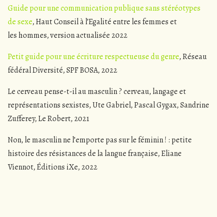
Guide pour une communication publique sans stéréotypes
de sexe
, Haut Conseil à l’Egalité entre les femmes et
les hommes, version actualisée 2022
Petit guide pour une écriture respectueuse du genre
, Réseau
fédéral Diversité, SPF BOSA, 2022
Le cerveau pense-t-il au masculin ? cerveau, langage et
représentations sexistes
, Ute Gabriel, Pascal Gygax, Sandrine
Zufferey, Le Robert, 2021
Non, le masculin ne l’emporte pas sur le féminin ! : petite
histoire des résistances de la langue française
, Eliane
Viennot, Éditions iXe, 2022