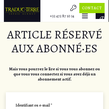
CONTACT
+32 472 87 10 14
ARTICLE RÉSERVÉ
AUX ABONNÉ·ES
Mais vous pourrez le lire si vous vous abonnez ou
que vous vous connectez si vous avez déjà un
abonnement actif.
Obligatoire
Identifiant ou e-mail
*