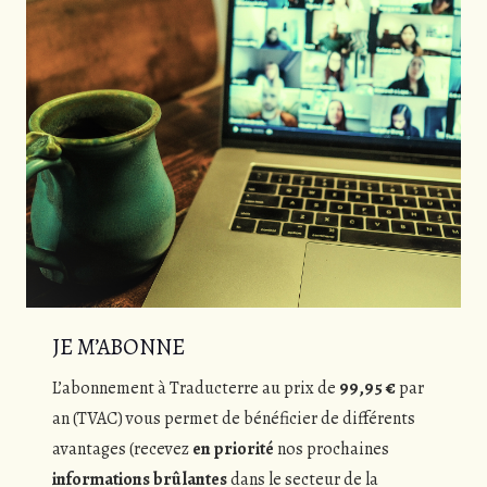
JE M’ABONNE
L’abonnement à Traducterre au prix de
99,95 €
par
an (TVAC) vous permet de bénéficier de différents
avantages (recevez
en priorité
nos prochaines
informations brûlantes
dans le secteur de la