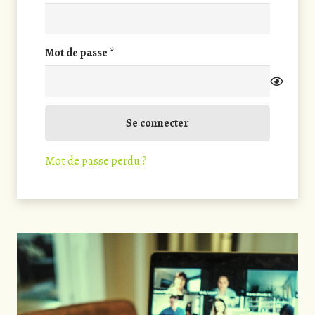
Obligatoire
Mot de passe
*
Se connecter
Mot de passe perdu ?